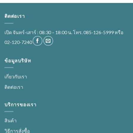
ติดต่อเรา
เปิด จันทร์-เสาร์ : 08:30 – 18:00 น. โทร. 085-126-5999 หรือ
02-120-7240
ข้อมูลบริษัท
เกี่ยวกับเรา
ติดต่อเรา
บริการของเรา
สินค้า
วิธีการสั่งซื้อ