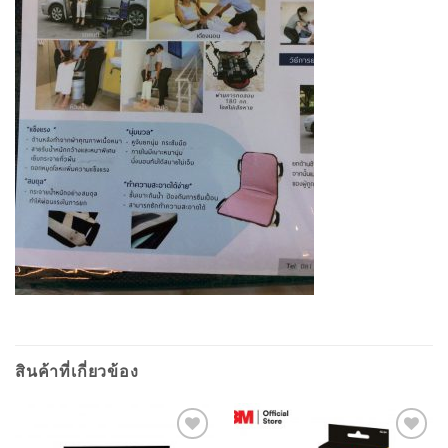
สินค้าที่เกี่ยวข้อง