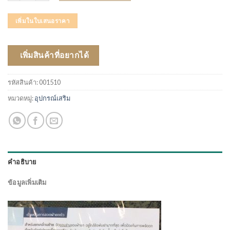
เพิ่มในใบเสนอราคา
เพิ่มสินค้าที่อยากได้
รหัสสินค้า:
001510
หมวดหมู่:
อุปกรณ์เสริม
คำอธิบาย
ข้อมูลเพิ่มเติม