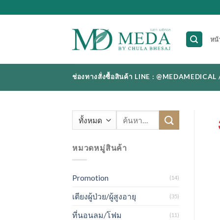
Skip
to
content
หน้
ช่องทางสั่งซื้อสินค้า LINE : @MEDAMEDI
ค้นหา:
หมวดหมู่สินค้า
Promotion
(14)
เตียงผู้ป่วย/ผู้สูงอายุ
(35)
ที่นอนลม/โฟม
(11)