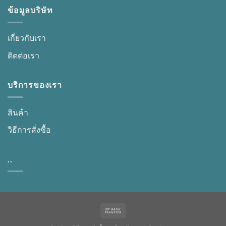
ข้อมูลบริษัท
เกี่ยวกับเรา
ติดต่อเรา
บริการของเรา
สินค้า
วิธีการสั่งซื้อ
..