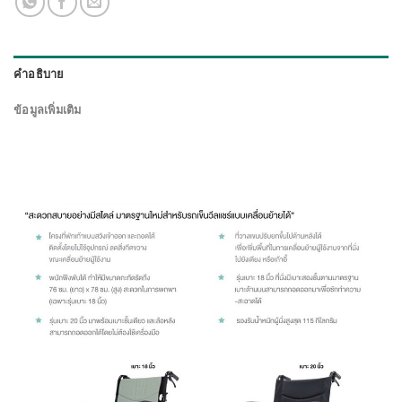
คำอธิบาย
ข้อมูลเพิ่มเติม