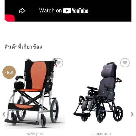
สินค้าที่เกี่ยวข้อง
-8%
รถเข็นผู้ป่วย
PROMOTION