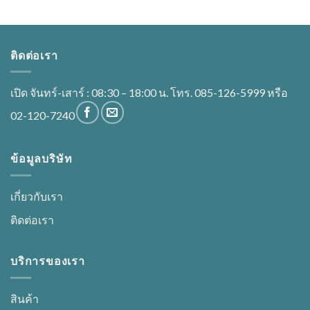
ติดต่อเรา
เปิด จันทร์-เสาร์ : 08:30 – 18:00 น. โทร. 085-126-5999 หรือ
02-120-7240
ข้อมูลบริษัท
เกี่ยวกับเรา
ติดต่อเรา
บริการของเรา
สินค้า