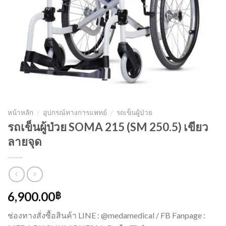
หน้าหลัก
/
อุปกรณ์ทางการแพทย์
/
รถเข็นผู้ป่วย
รถเข็นผู้ป่วย SOMA 215 (SM 250.5) เขียว
ลายจุด
6,900.00
฿
ช่องทางสั่งซื้อสินค้า LINE : @medamedical / FB Fanpage :