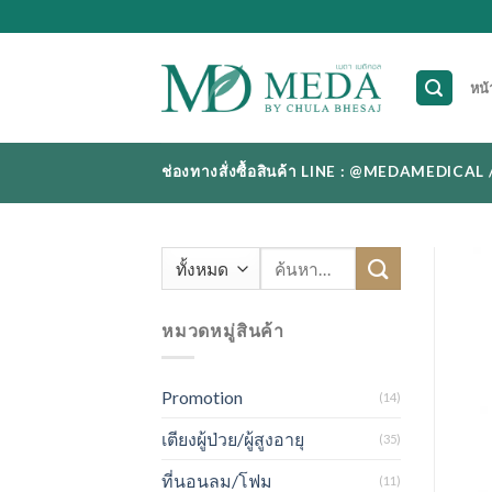
Skip
to
content
หน้
ช่องทางสั่งซื้อสินค้า LINE : @MEDAMEDI
ค้นหา:
หมวดหมู่สินค้า
Promotion
(14)
เตียงผู้ป่วย/ผู้สูงอายุ
(35)
ที่นอนลม/โฟม
(11)