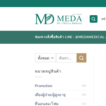
Skip
to
content
หน้
ช่องทางสั่งซื้อสินค้า LINE : @MEDAMEDI
ค้นหา:
หมวดหมู่สินค้า
Promotion
(14)
เตียงผู้ป่วย/ผู้สูงอายุ
(35)
ที่นอนลม/โฟม
(11)