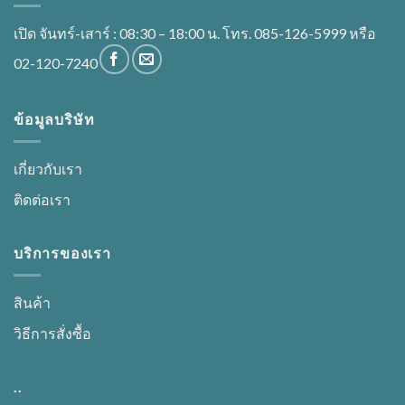
เปิด จันทร์-เสาร์ : 08:30 – 18:00 น. โทร. 085-126-5999 หรือ
02-120-7240
ข้อมูลบริษัท
เกี่ยวกับเรา
ติดต่อเรา
บริการของเรา
สินค้า
วิธีการสั่งซื้อ
..