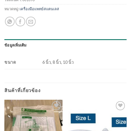
หมวดหมู่:
เครื่องมือแพทย์สแตนเลส
ข้อมูลเพิ่มเติม
ขนาด
6 นิ้ว, 8 นิ้ว, 10 นิ้ว
สินค้าที่เกี่ยวข้อง