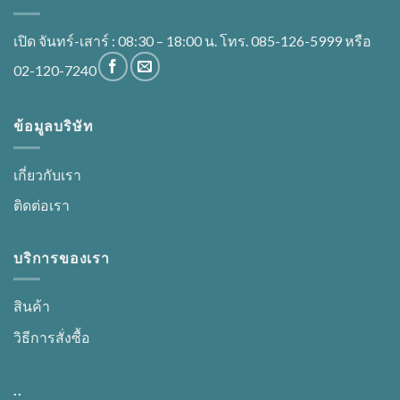
on
the
เปิด จันทร์-เสาร์ : 08:30 – 18:00 น. โทร. 085-126-5999 หรือ
product
02-120-7240
page
ข้อมูลบริษัท
เกี่ยวกับเรา
ติดต่อเรา
บริการของเรา
สินค้า
วิธีการสั่งซื้อ
..