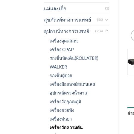
แม่และเด็ก
(3)
สุขภัณฑ์ทางการแพทย์
(50)
อุปกรณ์ทางการแพทย์
(214)
เครื่องดูดเสมหะ
เครื่อง CPAP
รถเข็นหัดเดิน(ROLLATER)
WALKER
รถเข็นผู้ป่วย
เครื่องมือแพทย์สแตนเลส
อุปกรณ์ตรวจน้ำตาล
เครื่องวัดอุณหภูมิ
เครื่องช่วยฟัง
คำอ
เครื่องพ่นยา
เครื่องวัดความดัน