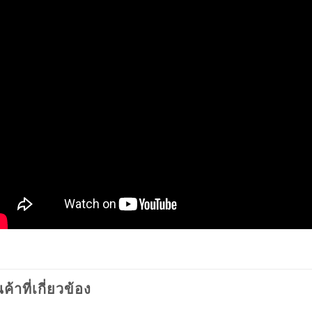
นค้าที่เกี่ยวข้อง