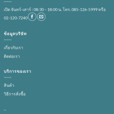
เปิด จันทร์-เสาร์ : 08:30 – 18:00 น. โทร. 085-126-5999 หรือ
02-120-7240
ข้อมูลบริษัท
เกี่ยวกับเรา
ติดต่อเรา
บริการของเรา
สินค้า
วิธีการสั่งซื้อ
..