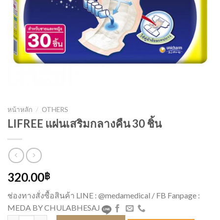
หน้าหลัก
/
OTHERS
LIFREE แผ่นเสริมกลางคืน 30 ชิ้น
320.00
฿
ช่องทางสั่งซื้อสินค้า LINE : @medamedical / FB Fanpage :
MEDA BY CHULABHESAJ