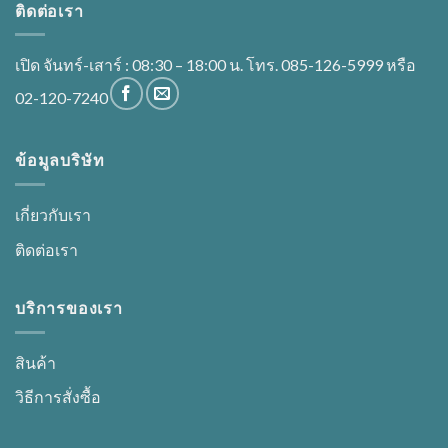
ติดต่อเรา
เปิด จันทร์-เสาร์ : 08:30 – 18:00 น. โทร. 085-126-5999 หรือ
02-120-7240
ข้อมูลบริษัท
เกี่ยวกับเรา
ติดต่อเรา
บริการของเรา
สินค้า
วิธีการสั่งซื้อ