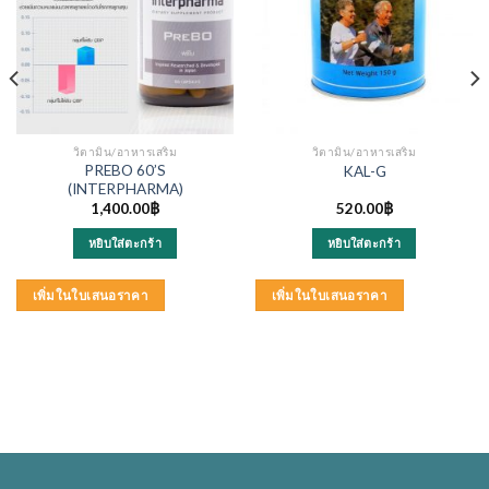
วิตามิน/อาหารเสริม
วิตามิน/อาหารเสริม
PREBO 60’S
KAL-G
(INTERPHARMA)
1,400.00
฿
520.00
฿
หยิบใส่ตะกร้า
หยิบใส่ตะกร้า
เพิ่มในใบเสนอราคา
เพิ่มในใบเสนอราคา