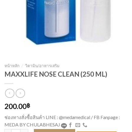
หน้าหลัก
/
วิตามิน/อาหารเสริม
MAXXLIFE NOSE CLEAN (250 ML)
200.00
฿
ช่องทางสั่งซื้อสินค้า LINE : @medamedical / FB Fanpage :
MEDA BY CHULABHESAJ