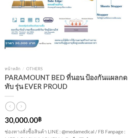
หน้าหลัก
/
OTHERS
PARAMOUNT BED ที่นอน ป้องกันแผลกด
ทับ รุ่น EVER PROUD
30,000.00
฿
ช่องทางสั่งซื้อสินค้า LINE : @medamedical / FB Fanpage :