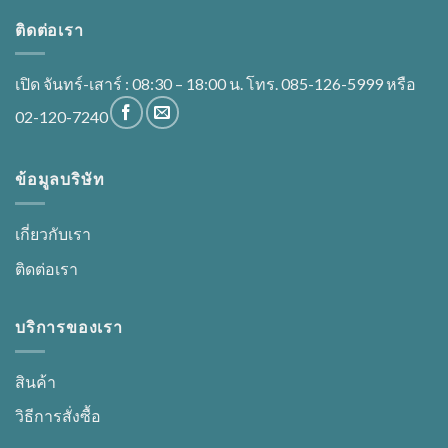
ติดต่อเรา
เปิด จันทร์-เสาร์ : 08:30 – 18:00 น. โทร. 085-126-5999 หรือ
02-120-7240
ข้อมูลบริษัท
เกี่ยวกับเรา
ติดต่อเรา
บริการของเรา
สินค้า
วิธีการสั่งซื้อ