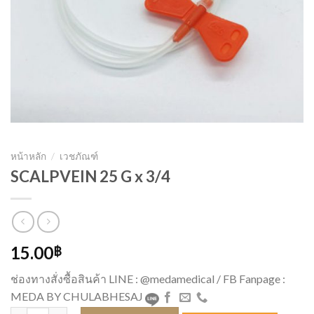
หน้าหลัก
/
เวชภัณฑ์
SCALPVEIN 25 G x 3/4
15.00
฿
ช่องทางสั่งซื้อสินค้า LINE : @medamedical / FB Fanpage :
MEDA BY CHULABHESAJ