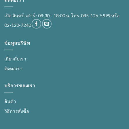
เปิด จันทร์-เสาร์ : 08:30 – 18:00 น. โทร. 085-126-5999 หรือ
02-120-7240
ข้อมูลบริษัท
เกี่ยวกับเรา
ติดต่อเรา
บริการของเรา
สินค้า
วิธีการสั่งซื้อ
..