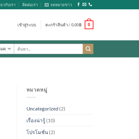
ี่ยวกับเรา
ติดต่อเรา
จดหมายข่าว
0
เข้าสู่ระบบ
ตะกร้าสินค้า /
0.00
฿
ค้นหา:
หมวดหมู่
Uncategorized
(2)
เรื่องน่ารู้
(10)
โปรโมชั่น
(2)