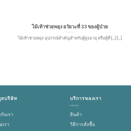
ไม้เท้าช่วยพยุง อวัยวะที่ 33 ของผู้ป่วย
ไม้เท้าช่วยพยุง อุปกรณ์สำคัญสำหรับผู้สูงอายุ หรือผู้ที่ [...] [...]
ูลบริษัท
บริการของเรา
ยวกับเรา
สินค้า
่อเรา
วิธีการสั่งซื้อ