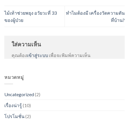
ไม้เท้าช่วยพยุง อวัยวะที่ 33
ทำไมต้องมี เครื่องวัดความดัน
ของผู้ป่วย
ที่บ้าน?
ใส่ความเห็น
คุณต้อง
เข้าสู่ระบบ
เพื่อจะพิมพ์ความเห็น
หมวดหมู่
Uncategorized
(2)
เรื่องน่ารู้
(10)
โปรโมชั่น
(2)