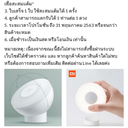
เพื่อสะสมแต้ม*
3. ใบเสร็จ 1 ใบ ใช้สะสมแต้มได้ 1 ครั้ง
4. ลูกค้าสามารถแลกรับได้ 1 ท่านต่อ 1 ดวง
5. ระยะเวลาโปรโมชั่น ถึง 31 พฤษภาคม 2563 หรือจนกว่า
สินค้าจะหมด
6. เมื่อชำระเป็นเงินสด หรือโอนเงิน เท่านั้น
หมายเหตุ :
เนื่องจากขณะนี้ยังไม่สามารถสั่งซื้อผ่านระบบ
เว็บไซต์ได้ชั่วคราวค่ะ และ หากลูกค้าค้นหาสินค้าใดไม่พบ
หรือต้องการสอบถามเพิ่มเติม ติดต่อผ่าน Line ได้เลยค่ะ