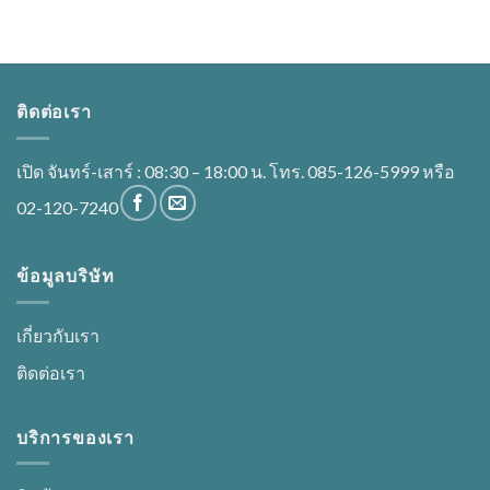
ติดต่อเรา
เปิด จันทร์-เสาร์ : 08:30 – 18:00 น. โทร. 085-126-5999 หรือ
02-120-7240
ข้อมูลบริษัท
เกี่ยวกับเรา
ติดต่อเรา
บริการของเรา