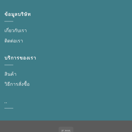
ข้อมูลบริษัท
เกี่ยวกับเรา
ติดต่อเรา
บริการของเรา
สินค้า
วิธีการสั่งซื้อ
..