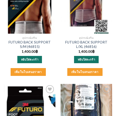
อุปกรณ์เสริม
อุปกรณ์เสริม
FUTURO BACK SUPPORT
FUTURO BACK SUPPORT
S/M (46815)
L/XL (46816)
1,400.00
฿
1,400.00
฿
หยิบใส่ตะกร้า
หยิบใส่ตะกร้า
เพิ่มในใบเสนอราคา
เพิ่มในใบเสนอราคา