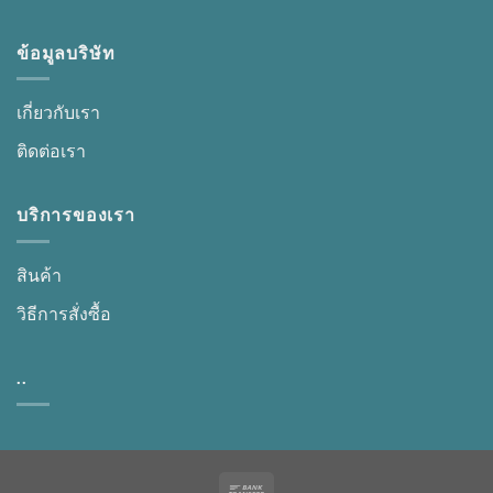
ข้อมูลบริษัท
เกี่ยวกับเรา
ติดต่อเรา
บริการของเรา
สินค้า
วิธีการสั่งซื้อ
..