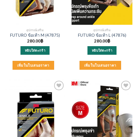
อุปกรณ์เสริม
อุปกรณ์เสริม
FUTURO ข้อเท้า M (47875)
FUTURO ข้อเท้า L (47876)
280.00
฿
280.00
฿
หยิบใส่ตะกร้า
หยิบใส่ตะกร้า
เพิ่มในใบเสนอราคา
เพิ่มในใบเสนอราคา