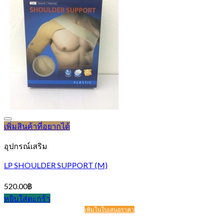
เพิ่มสินค้าที่อยากได้
อุปกรณ์เสริม
LP SHOULDER SUPPORT (M)
520.00
฿
หยิบใส่ตะกร้า
เพิ่มในใบเสนอราคา