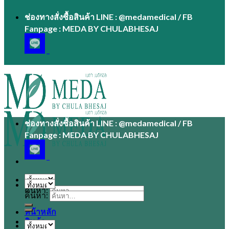
ช่องทางสั่งซื้อสินค้า LINE : @medamedical / FB
Fanpage : MEDA BY CHULABHESAJ
ช่องทางสั่งซื้อสินค้า LINE : @medamedical / FB
Fanpage : MEDA BY CHULABHESAJ
ค้นหา:
ค้นหา:
หน้าหลัก
สินค้า