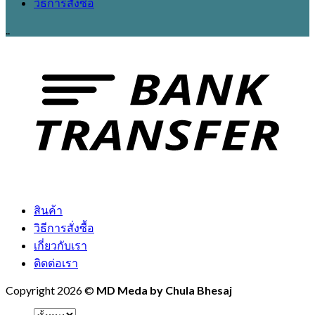
วิธีการสั่งซื้อ
..
สินค้า
วิธีการสั่งซื้อ
เกี่ยวกับเรา
ติดต่อเรา
Copyright 2026 ©
MD Meda by Chula Bhesaj