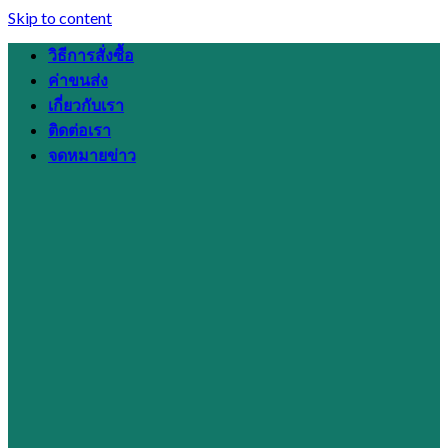
Skip to content
วิธีการสั่งซื้อ
ค่าขนส่ง
เกี่ยวกับเรา
ติดต่อเรา
จดหมายข่าว