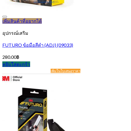
เพิ่มสินค้าที่อยากได้
อุปกรณ์เสริม
FUTURO ข้อมือสีดำ (ADJ) (09033)
280.00
฿
หยิบใส่ตะกร้า
เพิ่มในใบเสนอราคา