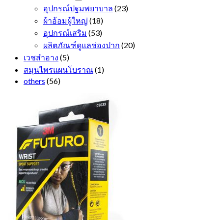
อุปกรณ์ปฐมพยาบาล
(23)
ผ้าอ้อมผู้ใหญ่
(18)
อุปกรณ์เสริม
(53)
ผลิตภัณฑ์ดูแลช่องปาก
(20)
เวชสำอาง
(5)
สมุนไพรแผนโบราณ
(1)
others
(56)