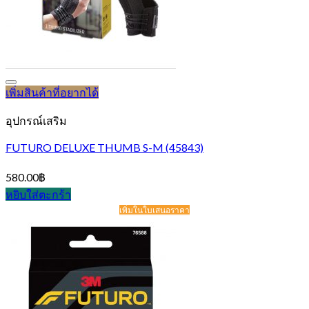
เพิ่มสินค้าที่อยากได้
อุปกรณ์เสริม
FUTURO DELUXE THUMB S-M (45843)
580.00
฿
หยิบใส่ตะกร้า
เพิ่มในใบเสนอราคา