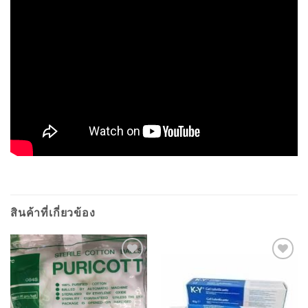
สินค้าที่เกี่ยวข้อง