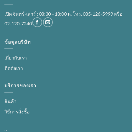
เปิด จันทร์-เสาร์ : 08:30 – 18:00 น. โทร. 085-126-5999 หรือ
02-120-7240
ข้อมูลบริษัท
เกี่ยวกับเรา
ติดต่อเรา
บริการของเรา
สินค้า
วิธีการสั่งซื้อ
..