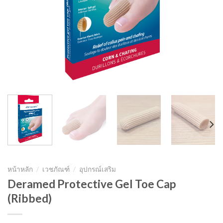
หน้าหลัก
/
เวชภัณฑ์
/
อุปกรณ์เสริม
Deramed Protective Gel Toe Cap
(Ribbed)