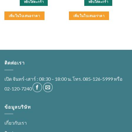
หยิบใส่ตะกร้า
หยิบใส่ตะกร้า
เพิ่มในใบเสนอราคา
เพิ่มในใบเสนอราคา
ติดต่อเรา
เปิด จันทร์-เสาร์ : 08:30 – 18:00 น. โทร. 085-126-5999 หรือ
02-120-7240
ข้อมูลบริษัท
เกี่ยวกับเรา