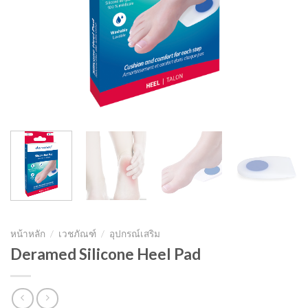
หน้าหลัก
/
เวชภัณฑ์
/
อุปกรณ์เสริม
Deramed Silicone Heel Pad