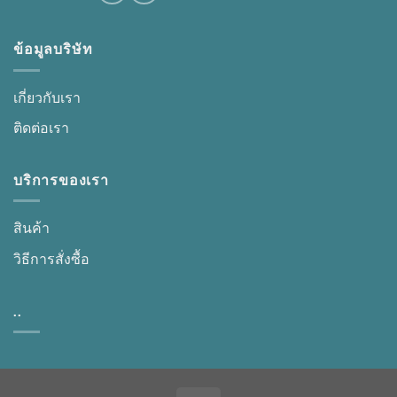
ข้อมูลบริษัท
เกี่ยวกับเรา
ติดต่อเรา
บริการของเรา
สินค้า
วิธีการสั่งซื้อ
..