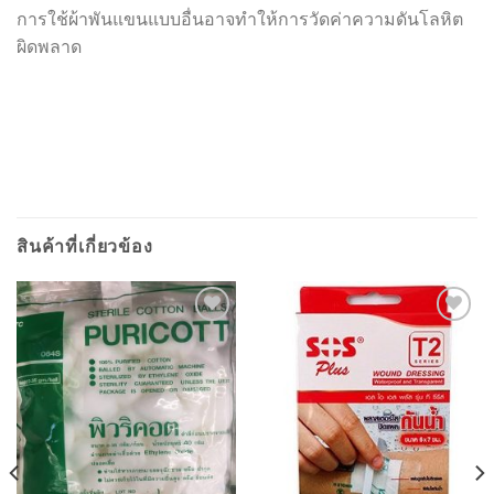
การใช้ผ้าพันแขนแบบอื่นอาจทำให้การวัดค่าความดันโลหิต
ผิดพลาด
สินค้าที่เกี่ยวข้อง