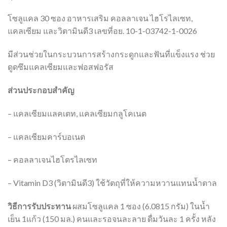
โซลูแคล 30 ซอง อาหารเสริม คอลลาเจน ไฮโรไลเซท,
แคลเซียม และวิตามินดี3 เลขที่อย. 10-1-03742-1-0026
มีส่วนช่วยในกระบวนการสร้างกระดูกและฟันที่แข็งแรง ช่วย
ดูดซึมแคลเซียมและฟอสฟอรัส
ส่วนประกอบสำคัญ
– แคลเซียมแลคเตท, แคลเซียมกลูโคเนต
– แคลเซียมคาร์บอเนต
– คอลลาเจนไฮโดรไลเซท
– Vitamin D3 (วิตามินดี3) ใช้วัตถุที่ให้ความหวานแทนน้ำตาล
วิธีการรับประทาน
ผสมโซลูแคล 1 ซอง (6.0815 กรัม) ในน้ำ
เย็น 1แก้ว (150 มล.) คนและรอจนละลาย ดื่มวันละ 1 ครั้ง หลัง