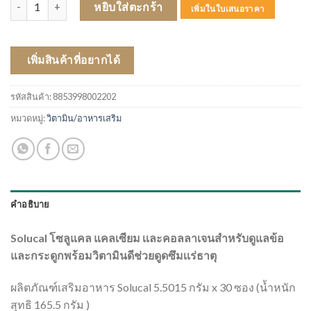
จำนวน SOLUCAL ชิ้น
หยิบใส่ตะกร้า
เพิ่มในใบเสนอราคา
เพิ่มสินค้าที่อยากได้
รหัสสินค้า:
8853998002202
หมวดหมู่:
วิตามิน/อาหารเสริม
คำอธิบาย
Solucal โซลูแคล แคลเซียม เเละคอลลาเจนสำหรับดูแลข้อ
และกระดูกพร้อมวิตามินดีช่วยดูดซึมเเร่ธาตุ
ผลิตภัณฑ์เสริมอาหาร Solucal 5.5015 กรัม x 30 ซอง (น้ำหนัก
สุทธิ 165.5 กรัม )