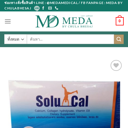
Skip
ช่องทางสั่งซื้อสินค้า LINE : @MEDAMEDICAL / FB FANPAGE : MEDA BY
CHULABHESAJ
to
content
0
ค้นหา: