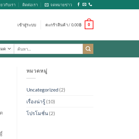
ี่ยวกับเรา
ติดต่อเรา
จดหมายข่าว
0
เข้าสู่ระบบ
ตะกร้าสินค้า /
0.00
฿
ค้นหา:
หมวดหมู่
Uncategorized
(2)
เรื่องน่ารู้
(10)
ต
โปรโมชั่น
(2)
ี้